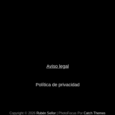
Aviso legal
Política de privacidad
Copyright © 2026
Rubén Señor
|
PhotoFocus Por
Catch Themes