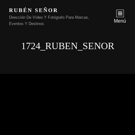
RUBÉN SEÑOR
Dirección De Vídeo Y Fotógrafo Para Marcas,
Menú
Eventos Y Destinos
1724_RUBEN_SENOR