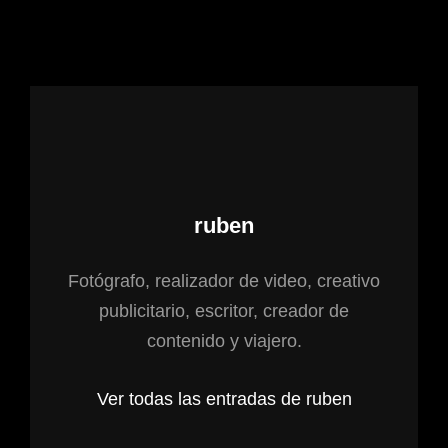
Autor:
ruben
Fotógrafo, realizador de video, creativo
publicitario, escritor, creador de
contenido y viajero.
Ver todas las entradas de ruben